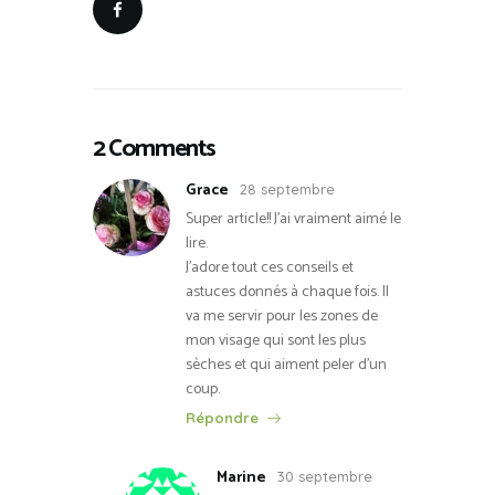
2 Comments
Grace
28 septembre
Super article!! J’ai vraiment aimé le
lire.
J’adore tout ces conseils et
astuces donnés à chaque fois. Il
va me servir pour les zones de
mon visage qui sont les plus
sèches et qui aiment peler d’un
coup.
Répondre
Marine
30 septembre