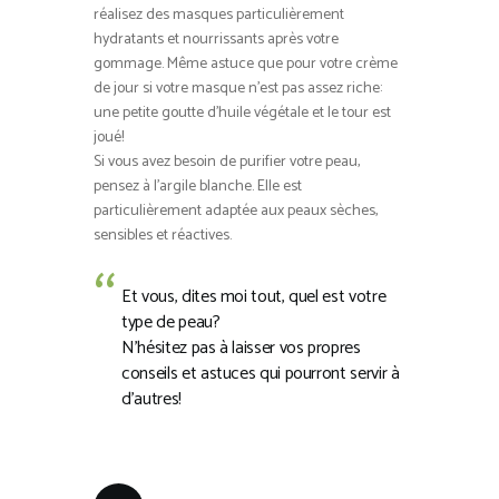
réalisez des masques particulièrement
hydratants et nourrissants après votre
gommage. Même astuce que pour votre crème
de jour si votre masque n’est pas assez riche:
une petite goutte d’huile végétale et le tour est
joué!
Si vous avez besoin de purifier votre peau,
pensez à l’argile blanche. Elle est
particulièrement adaptée aux peaux sèches,
sensibles et réactives.
Et vous, dites moi tout, quel est votre
type de peau?
N’hésitez pas à laisser vos propres
conseils et astuces qui pourront servir à
d’autres!