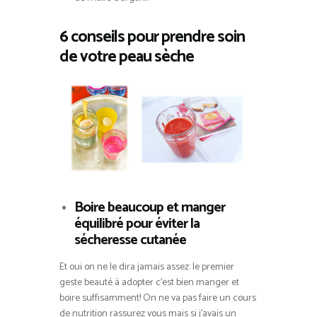
6 conseils pour prendre soin
de votre peau sèche
Boire beaucoup et manger
équilibré pour éviter la
sécheresse cutanée
Et oui on ne le dira jamais assez: le premier
geste beauté à adopter c’est bien manger et
boire suffisamment! On ne va pas faire un cours
de nutrition rassurez vous mais si j’avais un