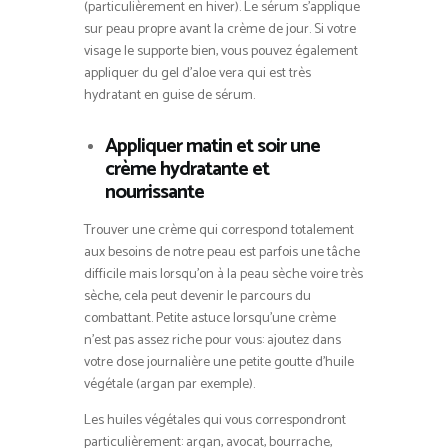
(particulièrement en hiver). Le sérum s’applique
sur peau propre avant la crème de jour. Si votre
visage le supporte bien, vous pouvez également
appliquer du gel d’aloe vera qui est très
hydratant en guise de sérum.
Appliquer matin et soir une
crème hydratante et
nourrissante
Trouver une crème qui correspond totalement
aux besoins de notre peau est parfois une tâche
difficile mais lorsqu’on à la peau sèche voire très
sèche, cela peut devenir le parcours du
combattant. Petite astuce lorsqu’une crème
n’est pas assez riche pour vous: ajoutez dans
votre dose journalière une petite goutte d’huile
végétale (argan par exemple).
Les huiles végétales qui vous correspondront
particulièrement: argan, avocat, bourrache,