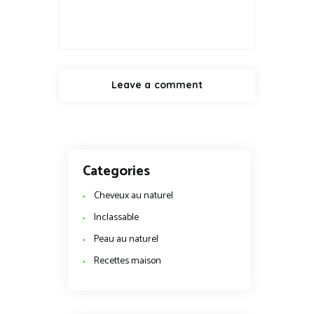
Categories
Cheveux au naturel
Inclassable
Peau au naturel
Recettes maison