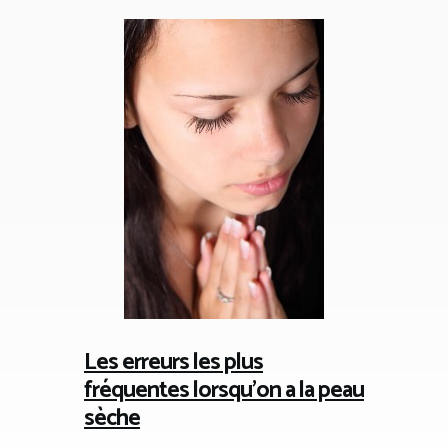
Les erreurs les plus
fréquentes lorsqu’on a la peau
sèche