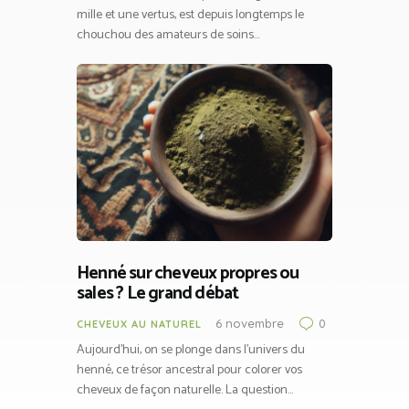
mille et une vertus, est depuis longtemps le
chouchou des amateurs de soins…
Henné sur cheveux propres ou
sales ? Le grand débat
6 novembre
0
CHEVEUX AU NATUREL
Aujourd’hui, on se plonge dans l’univers du
henné, ce trésor ancestral pour colorer vos
cheveux de façon naturelle. La question…