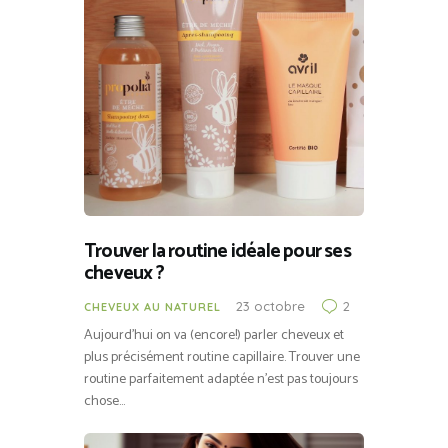
Trouver la routine idéale pour ses
cheveux ?
23 octobre
2
CHEVEUX AU NATUREL
Aujourd’hui on va (encore!) parler cheveux et
plus précisément routine capillaire. Trouver une
routine parfaitement adaptée n’est pas toujours
chose…