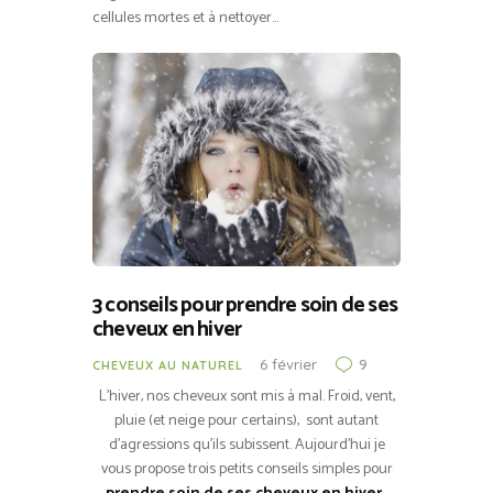
cellules mortes et à nettoyer…
3 conseils pour prendre soin de ses
cheveux en hiver
6 février
9
CHEVEUX AU NATUREL
L’hiver, nos cheveux sont mis à mal. Froid, vent,
pluie (et neige pour certains), sont autant
d’agressions qu’ils subissent. Aujourd’hui je
vous propose trois petits conseils simples pour