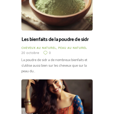
Les bienfaits de la poudre de sidr
CHEVEUX AU NATUREL
,
PEAU AU NATUREL
20 octobre
0
La poudre de sidr a de nombreux bienfaits et
s’utilise aussi bien sur les cheveux que sur la
peau du…