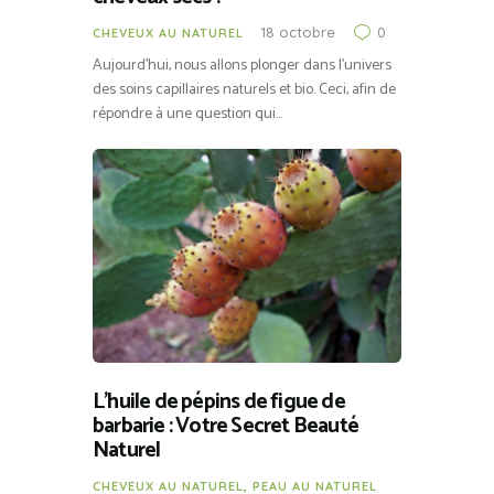
18 octobre
0
CHEVEUX AU NATUREL
Aujourd’hui, nous allons plonger dans l’univers
des soins capillaires naturels et bio. Ceci, afin de
répondre à une question qui…
L’huile de pépins de figue de
barbarie : Votre Secret Beauté
Naturel
CHEVEUX AU NATUREL
,
PEAU AU NATUREL