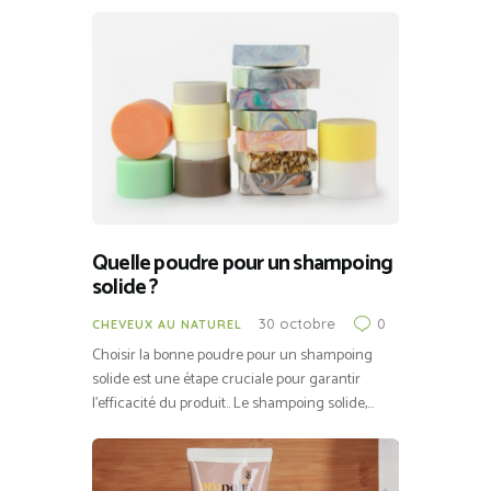
Quelle poudre pour un shampoing
solide ?
30 octobre
0
CHEVEUX AU NATUREL
Choisir la bonne poudre pour un shampoing
solide est une étape cruciale pour garantir
l’efficacité du produit.. Le shampoing solide,…