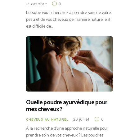
14 octobre
0
Lorsque vous cherchez à prendre soin de votre
peau et de vos cheveux de manière naturelle, il
est difficile de…
Quelle poudre ayurvédique pour
mes cheveux ?
20 juillet
0
CHEVEUX AU NATUREL
À la recherche d’une approche naturelle pour
prendre soin de vos cheveux ? Les poudres